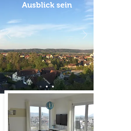
Ausblick sein