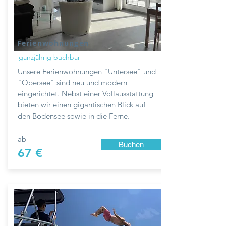
Ferienwohnungen
ganzjährig buchbar
Unsere Ferienwohnungen "Untersee" und
"Obersee" sind neu und modern
eingerichtet. Nebst einer Vollausstattung
bieten wir einen gigantischen Blick auf
den Bodensee sowie in die Ferne.
ab
Buchen
67 €